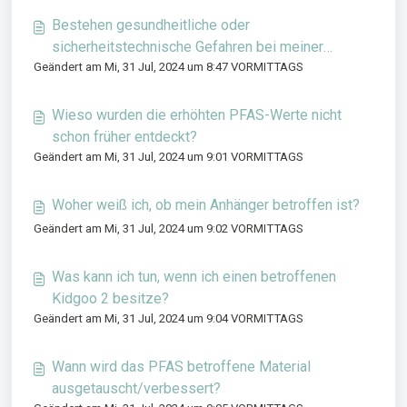
Bestehen gesundheitliche oder
sicherheitstechnische Gefahren bei meiner
Geändert am Mi, 31 Jul, 2024 um 8:47 VORMITTAGS
Nutzung eines betroffenen Anhänger?
Wieso wurden die erhöhten PFAS-Werte nicht
schon früher entdeckt?
Geändert am Mi, 31 Jul, 2024 um 9:01 VORMITTAGS
Woher weiß ich, ob mein Anhänger betroffen ist?
Geändert am Mi, 31 Jul, 2024 um 9:02 VORMITTAGS
Was kann ich tun, wenn ich einen betroffenen
Kidgoo 2 besitze?
Geändert am Mi, 31 Jul, 2024 um 9:04 VORMITTAGS
Wann wird das PFAS betroffene Material
ausgetauscht/verbessert?